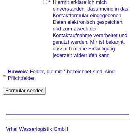
*
Hiermit erkläre ich mich
einverstanden, dass meine in das
Kontaktformular eingegebenen
Daten elektronisch gespeichert
und zum Zweck der
Kontaktaufnahme verarbeitet und
genutzt werden. Mir ist bekannt,
dass ich meine Einwilligung
jederzeit widerrufen kann.
Hinweis
: Felder, die mit
*
bezeichnet sind, sind
Pflichtfelder.
Vrhel Wasserlogistik GmbH