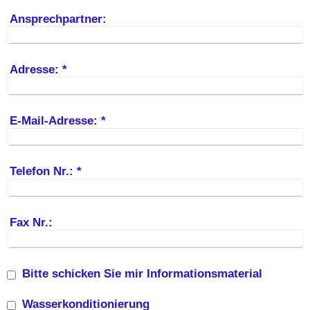
Ansprechpartner:
Adresse:
*
E-Mail-Adresse:
*
Telefon Nr.:
*
Fax Nr.:
Bitte schicken Sie mir Informationsmaterial
Wasserkonditionierung