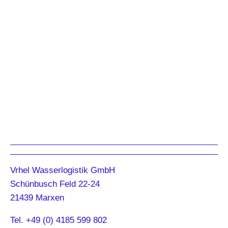
Vrhel Wasserlogistik GmbH
Schünbusch Feld 22-24
21439 Marxen
Tel. +49 (0) 4185 599 802